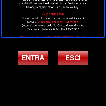
ENTRA
ESCI
ULTIMI ANNUNCI