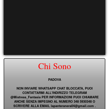
Chi Sono
PADOVA
NON INVIARE WHATSAPP CHAT BLOCCATA, PUOI
CONTATTARMI ALL'INDIRIZZO TELEGRAM
@Mistress_Fantasia PER INFORMAZIONI PUOI CHIAMARE
ANCHE SENZA IMPEGNO AL NUMERO 348 5930348 O
SCRIVERE ALLA EMAIL lapanteranera04@gmail.com .