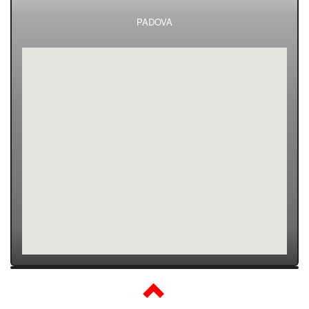
PADOVA