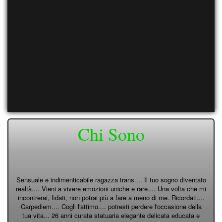
Chi Sono
Sensuale e indimenticabile ragazza trans.... Il tuo sogno diventato
realtà.... Vieni a vivere emozioni uniche e rare.... Una volta che mi
incontrerai, fidati, non potrai più a fare a meno di me. Ricordati....
Carpediem.... Cogli l'attimo.... potresti perdere l'occasione della
tua vita... 26 anni curata statuaria elegante delicata educata e