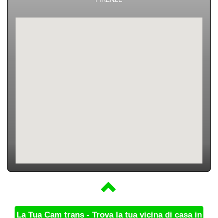
La Tua Cam trans - Trova la tua vicina di casa in